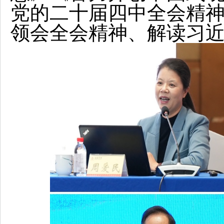
党的二十届四中全会精
领会全会精神、解读习