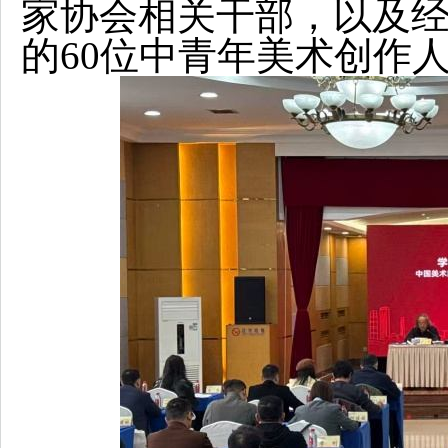
家协会相关干部，以及
的60位中青年美术创作