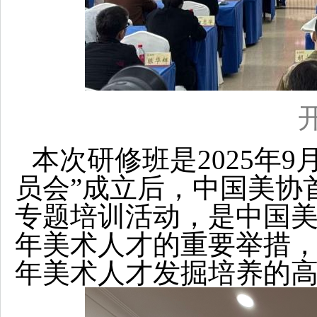
本次研修班是2025年
员会”成立后，中国美协
专题培训活动，是中国
年美术人才的重要举措
年美术人才发掘培养的