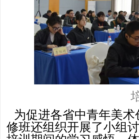
为促进各省中青年美术
修班还组织开展了小组