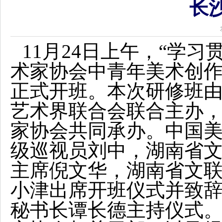
长
11月24日上午，“学
术家协会中青年美术创作
正式开班。本次研修班
艺术界联合会联合主办
家协会共同承办。中国
级巡视员刘中，湖南省
主席倪文华，湖南省文
小津出席开班仪式并致
秘书长谭长德主持仪式