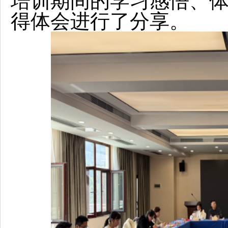
培训期间的学习感悟、
得体会进行了分享。