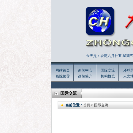
今天是：农历六月廿五 星期五 
网站首页
新闻中心
国际交流
环球
画院领导
画院简介
机构概览
人文
国际交流
当前位置：
首页
> 国际交流