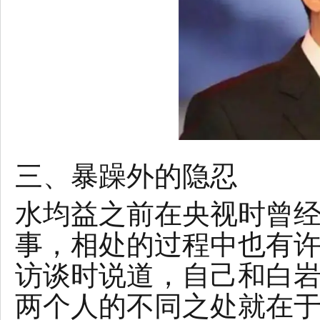
三、暴躁外的隐忍
水均益之前在央视时曾
事，相处的过程中也有
访谈时说道，自己和白
两个人的不同之处就在