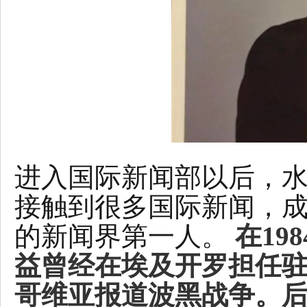
进入国际新闻部以后，
接触到很多国际新闻，
的新闻界第一人。
在19
益曾经在埃及开罗担任
哥维亚报道波黑战争。