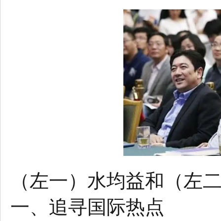
（左一）水均益和（左
一、追寻国际热点