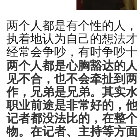
两个人都是有个性的人
执着地认为自己的想法
经常会争吵，有时争吵
两个人都是心胸豁达的
见不合，也不会牵扯到
作，兄弟是兄弟。其实
职业前途是非常好的，
记者都没法比的，在整
物。在记者、主持等方