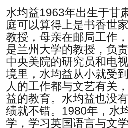
水均益1963年出生于
庭可以算得上是书香世
教授，母亲在邮局工作
是兰州大学的教授，负
中央美院的研究员和电
境里，水均益从小就受
人的工作都与文艺有关
益的教育。水均益也没
绩就不错。1980年，
学，学习英国语言与文