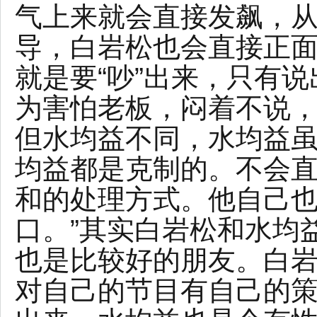
气上来就会直接发飙，
导，白岩松也会直接正
就是要“吵”出来，只有
为害怕老板，闷着不说
但水均益不同，水均益
均益都是克制的。不会
和的处理方式。他自己也
口。”其实白岩松和水均
也是比较好的朋友。白
对自己的节目有自己的