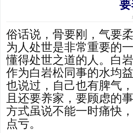
要
俗话说，骨要刚，气要
为人处世是非常重要的
懂得处世之道的人。白
作为白岩松同事的水均
也说过，自己也有脾气
且还要养家，要顾虑的
方式虽说不能一时痛快
点亏。