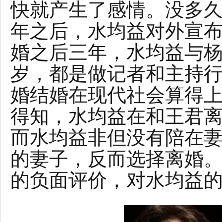
快就产生了感情。没多
年之后，水均益对外宣
婚之后三年，水均益与杨
岁，都是做记者和主持
婚结婚在现代社会算得
得知，水均益在和王君
而水均益非但没有陪在
的妻子，反而选择离婚
的负面评价，对水均益