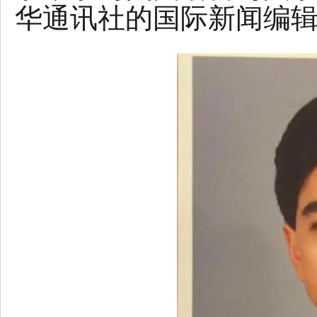
华通讯社的国际新闻编