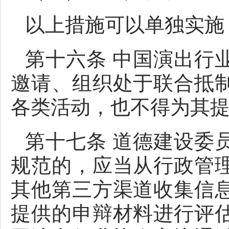
以上措施可以单独实施
第十六条 中国演出行
邀请、组织处于联合抵
各类活动，也不得为其
第十七条 道德建设委
规范的，应当从行政管
其他第三方渠道收集信
提供的申辩材料进行评