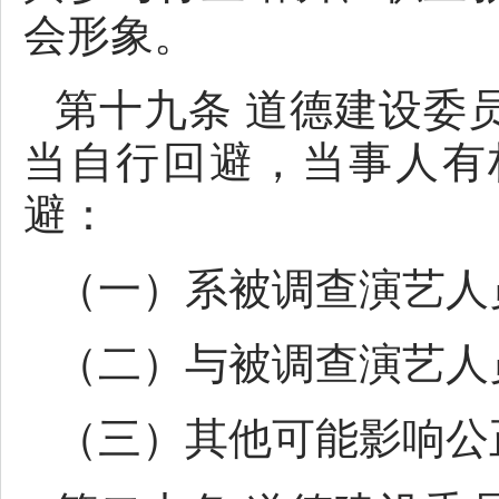
会形象。
第十九条 道德建设委
当自行回避，当事人有
避：
（一）系被调查演艺人
（二）与被调查演艺人
（三）其他可能影响公