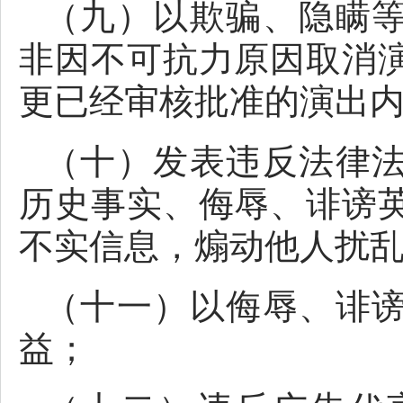
（九）以欺骗、隐瞒
非因不可抗力原因取消
更已经审核批准的演出
（十）发表违反法律
历史事实、侮辱、诽谤
不实信息，煽动他人扰
（十一）以侮辱、诽
益；