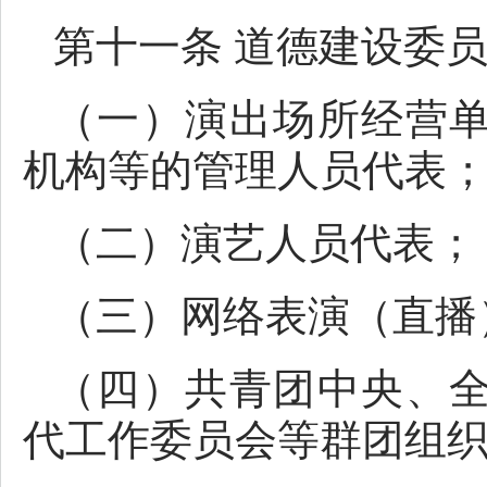
第十一条 道德建设委
（一）演出场所经营
机构等的管理人员代表
（二）演艺人员代表；
（三）网络表演（直播
（四）共青团中央、
代工作委员会等群团组