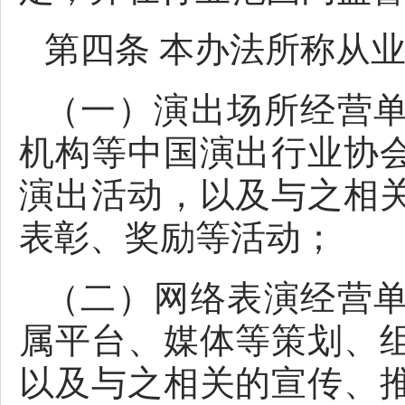
第四条 本办法所称从
（一）演出场所经营
机构等中国演出行业协
演出活动，以及与之相
表彰、奖励等活动；
（二）网络表演经营
属平台、媒体等策划、
以及与之相关的宣传、