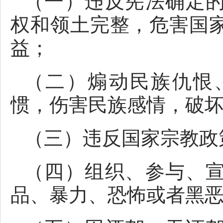
（一）违反宪法确定
权和领土完整，危害国
益；
（二）煽动民族仇恨
惯，伤害民族感情，破
（三）违反国家宗教政
（四）组织、参与、
品、暴力、恐怖或者黑