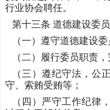
行业协会聘任。
第十三条 道德建设委
（一）遵守道德建设委
（二）履行委员职责，
（三）遵纪守法，公
守、索贿受贿等；
（四）严守工作纪律