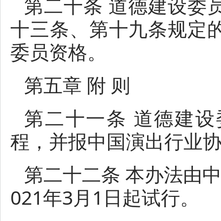
第二十条 道德建设委
十三条、第十九条规定
委员资格。
第五章 附 则
第二十一条 道德建
程，并报中国演出行业
第二十二条 本办法由
021年3月1日起试行。