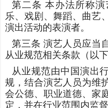
第二条 本办法所称
乐、戏剧、舞蹈、曲艺
演出活动的表演者。
第三条 演艺人员应当
从业规范相关条款（以下
从业规范由中国演出
规，结合演艺人员为维
会公德、职业道德、家
定，并在行业范围内监