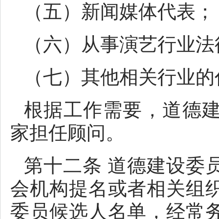
（五）新闻媒体代表；
（六）从事演艺行业法
（七）其他相关行业的
根据工作需要，道德
家担任顾问。
第十二条 道德建设委
会机构提名或者相关组
委员候选人名单，经常