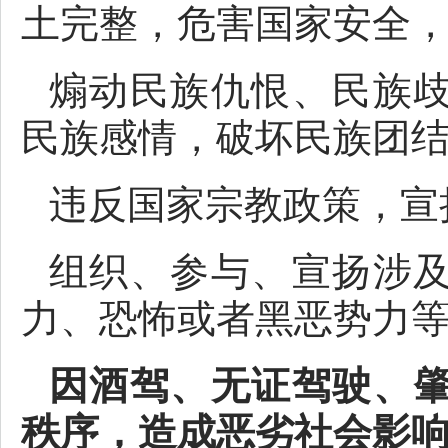
土完整，危害国家安全
煽动民族仇恨、民族
民族感情，破坏民族团
违反国家宗教政策，宣
组织、参与、宣扬涉
力、恐怖或者黑恶势力
因酒驾、无证驾驶、
秩序，造成恶劣社会影