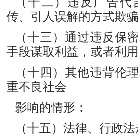
（十二）违反广告代
传、引人误解的方式欺
（十三）通过违反保
手段谋取利益，或者利
（十四）其他违背伦
重不良社会
影响的情形；
（十五）法律、行政法