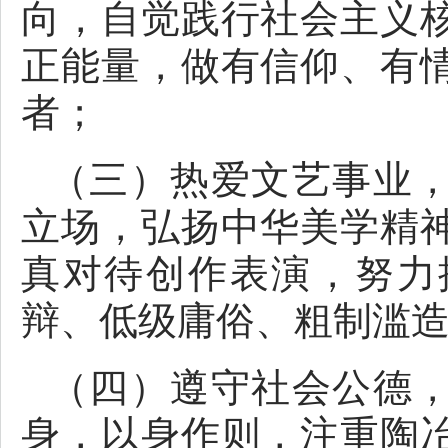
向，自觉践行社会主义
正能量，做有信仰、有
者；
（三）热爱文艺事业
立场，弘扬中华美学精
真对待创作表演，努力
辩、低级庸俗、粗制滥
（四）遵守社会公德
身，以身作则，注重陶