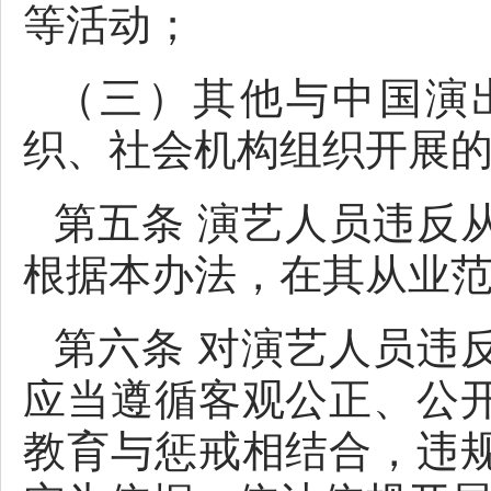
等活动；
（三）其他与中国演
织、社会机构组织开展
第五条 演艺人员违反
根据本办法，在其从业
第六条 对演艺人员违
应当遵循客观公正、公
教育与惩戒相结合，违