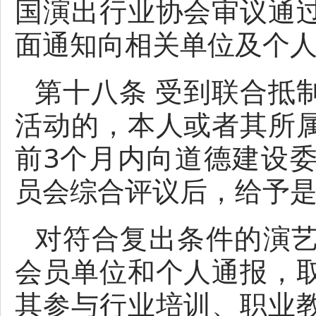
国演出行业协会审议通
面通知向相关单位及个
第十八条 受到联合抵
活动的，本人或者其所
前3个月内向道德建设
员会综合评议后，给予
对符合复出条件的演
会员单位和个人通报，
其参与行业培训、职业