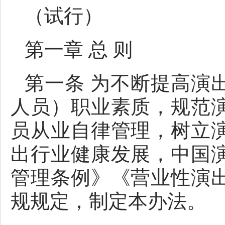
（试行）
第一章 总 则
第一条 为不断提高演
人员）职业素质，规范
员从业自律管理，树立
出行业健康发展，中国
管理条例》《营业性演
规规定，制定本办法。