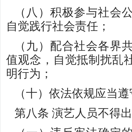
（八）积极参与社会
自觉践行社会责任；
（九）配合社会各界
值观念，自觉抵制扰乱
明行为；
（十）依法依规应当遵
第八条 演艺人员不得