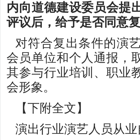
内向道德建设委员会提
评议后，给予是否同意
对符合复出条件的演
会员单位和个人通报，
其参与行业培训、职业
会形象。
【下附全文】
演出行业演艺人员从业