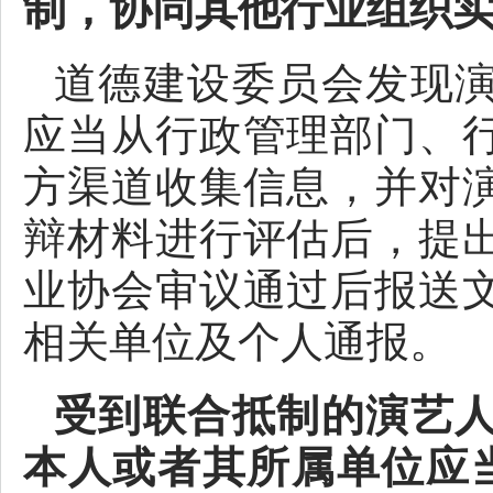
制，协同其他行业组织
道德建设委员会发现
应当从行政管理部门、
方渠道收集信息，并对
辩材料进行评估后，提
业协会审议通过后报送
相关单位及个人通报。
受到联合抵制的演艺
本人或者其所属单位应