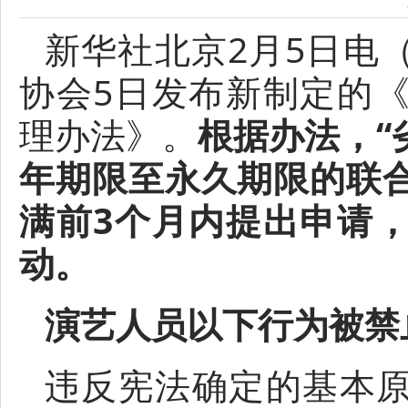
新华社北京2月5日电
协会5日发布新制定的
理办法》。
根据办法，“
年期限至永久期限的联
满前3个月内提出申请
动。
演艺人员以下行为被禁
违反宪法确定的基本