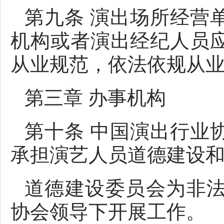
第九条 演出场所经营
机构或者演出经纪人员
从业规范，依法依规从
第三章 办事机构
第十条 中国演出行业
承担演艺人员道德建设
道德建设委员会为非
协会领导下开展工作。