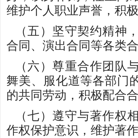
维护个人职业声誉，积
（五）坚守契约精神
合同、演出合同等各类
（六）尊重合作团队
舞美、服化道等各部门
的共同劳动，积极配合
（七）遵守与著作权
作权保护意识，维护著