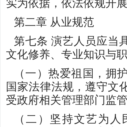
实为依据，依法依规开
第二章 从业规范
第七条 演艺人员应当
文化修养、专业知识与
（一）热爱祖国，拥
国家法律法规，遵守文
受政府相关管理部门监
（二）坚持文艺为人