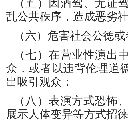
（五）因酒驾、无证
乱公共秩序，造成恶劣
（六）危害社会公德或
（七）在营业性演出
众，或者以违背伦理道
出吸引观众；
（八）表演方式恐怖
展示人体变异等方式招