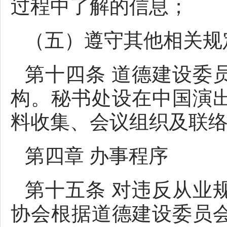
过程中了解的信息；
（五）遵守其他相关规
第十四条 道德建设委
构。秘书处设在中国演
料收集、会议组织及联
第四章 办事程序
第十五条 对违反从业
协会根据道德建设委员