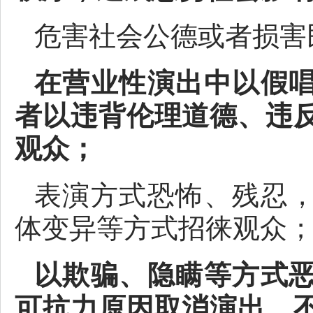
危害社会公德或者损害
在营业性演出中以假
者以违背伦理道德、违
观众；
表演方式恐怖、残忍
体变异等方式招徕观众
以欺骗、隐瞒等方式
可抗力原因取消演出、