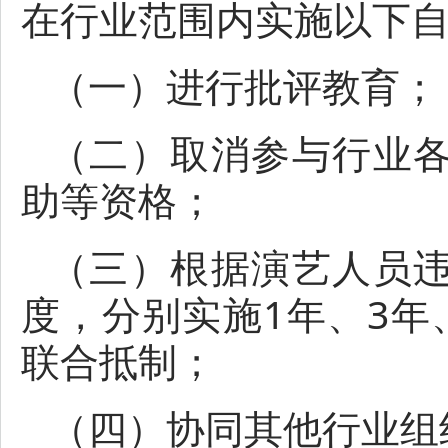
在行业范围内实施以下
（一）进行批评教育；
（二）取消参与行业
助等资格；
（三）根据演艺人员
度，分别实施1年、3年
联合抵制；
（四）协同其他行业组