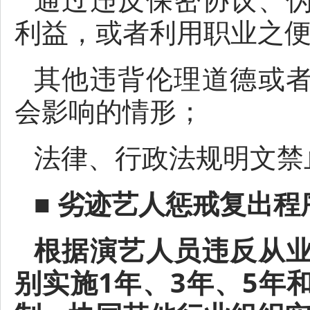
利益，或者利用职业之
其他违背伦理道德或
会影响的情形；
法律、行政法规明文禁
■
劣迹艺人惩戒复出程
根据演艺人员违反从
别实施1年、3年、5年