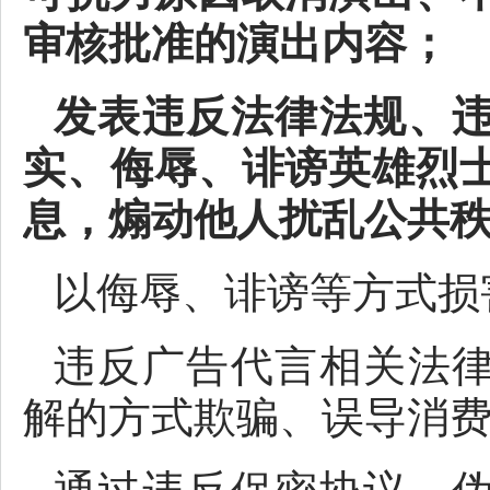
审核批准的演出内容；
发表违反法律法规、
实、侮辱、诽谤英雄烈
息，煽动他人扰乱公共
以侮辱、诽谤等方式损
违反广告代言相关法
解的方式欺骗、误导消
通过违反保密协议、